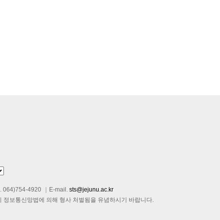
. 064)754-4920
|
E-mail.
sts@jejunu.ac.kr
시 정보통신망법에 의해 형사 처벌됨을 유념하시기 바랍니다.