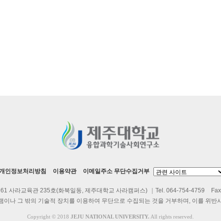
개인정보처리방침
이용약관
이메일주소 무단수집거부
 61 사라교육관 235호(화북일동, 제주대학교 사라캠퍼스)
|
Tel. 064-754-4759
Fax
램이나 그 밖의 기술적 장치를 이용하여 무단으로 수집되는 것을 거부하며, 이를 위반
Copyright
©
2018
JEJU NATIONAL UNIVERSITY.
All rights reserved.