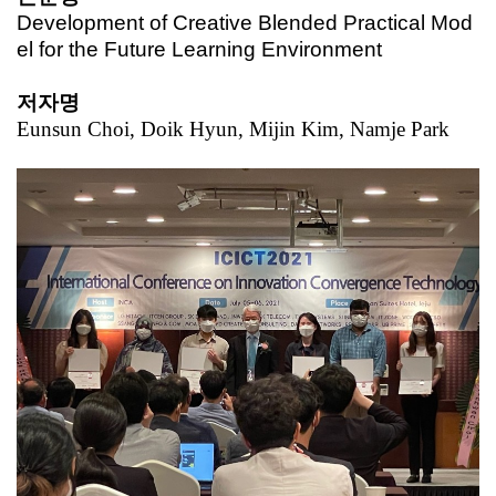
Development of Creative Blended Practical Mod
el for the Future Learning Environment
저자명
Eunsun Choi, Doik Hyun, Mijin Kim, Namje Park