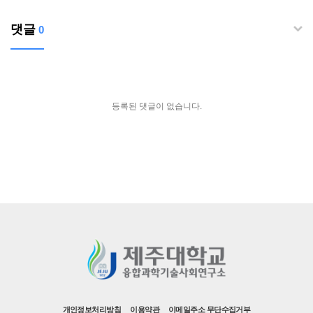
댓글
0
등록된 댓글이 없습니다.
개인정보처리방침
이용약관
이메일주소 무단수집거부