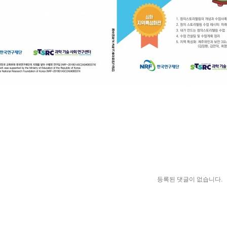
등록된 댓글이 없습니다.