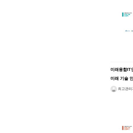
미래융합IT
미래 기술 
최고관리